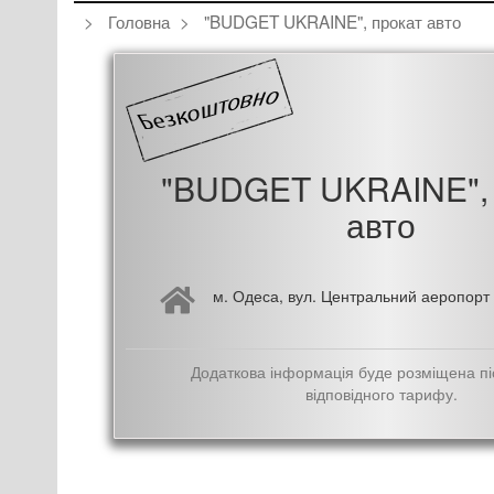
Головна
"BUDGET UKRAINE", прокат авто
"BUDGET UKRAINE", 
авто
м. Одеса, вул. Центральний аеропорт
Додаткова інформація буде розміщена пі
відповідного тарифу.