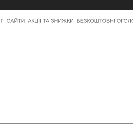
ОГ
САЙТИ
АКЦІЇ ТА ЗНИЖКИ
БЕЗКОШТОВНІ ОГО