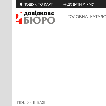
ПОШУК ПО КАРТІ
ДОДАТИ ФІРМУ
ГОЛОВНА
КАТАЛ