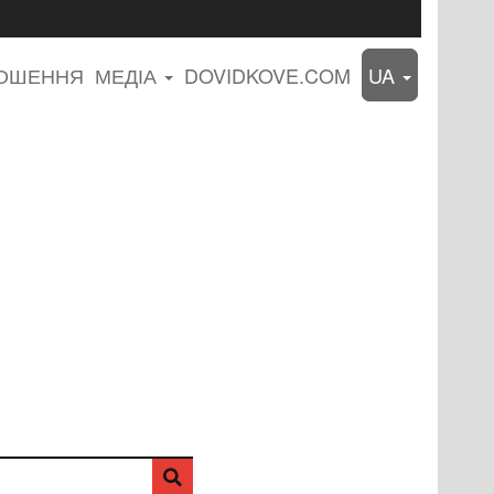
ЛОШЕННЯ
МЕДІА
DOVIDKOVE.COM
UA